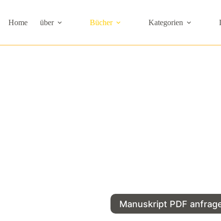
Home
über
Bücher
Kategorien
Manuskript PDF anfrag