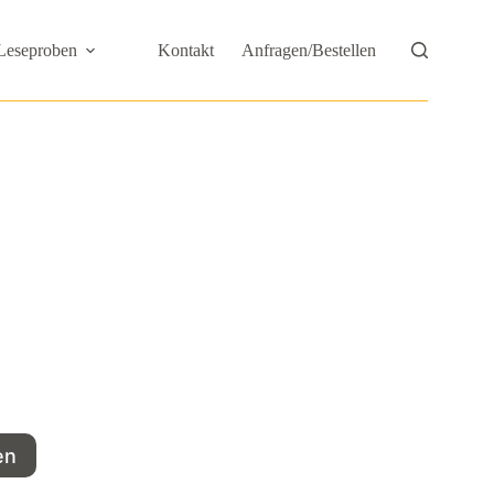
Leseproben
Kontakt
Anfragen/Bestellen
en