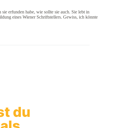
sie erfunden habe, wie sollte sie auch. Sie lebt in
bildung eines Wiener Schriftstellers. Gewiss, ich könnte
st du
 als