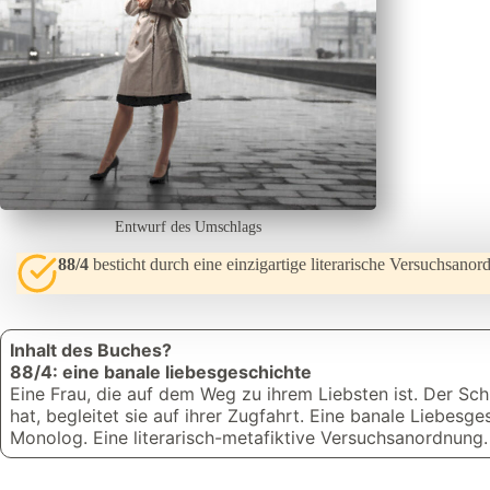
Entwurf des Umschlags
88/4
besticht durch eine einzigartige literarische Versuchsanor
Inhalt des Buches?
88/4: eine banale liebesgeschichte
Eine Frau, die auf dem Weg zu ihrem Liebsten ist. Der Schri
hat, begleitet sie auf ihrer Zugfahrt. Eine banale Liebesge
Monolog. Eine literarisch-metafiktive Versuchsanordnung. 