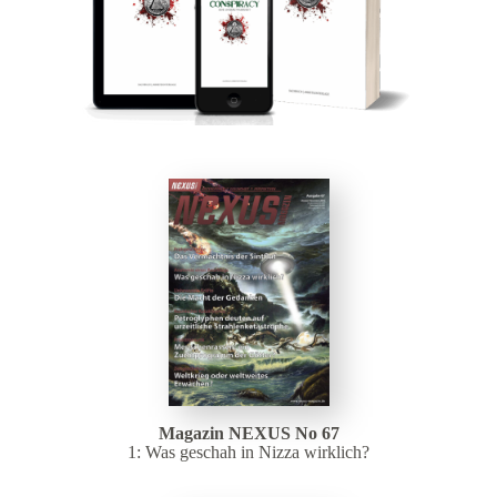
Magazin NEXUS No 67
1: Was geschah in Nizza wirklich?