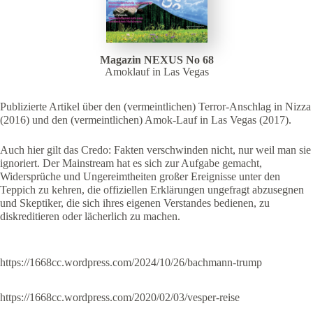
Magazin NEXUS No 68
Amoklauf in Las Vegas
Publizierte Artikel über den (vermeintlichen) Terror-Anschlag in Nizza
(2016) und den (vermeintlichen) Amok-Lauf in Las Vegas (2017).
Auch hier gilt das Credo: Fakten verschwinden nicht, nur weil man sie
ignoriert. Der Mainstream hat es sich zur Aufgabe gemacht,
Widersprüche und Ungereimtheiten großer Ereignisse unter den
Teppich zu kehren, die offiziellen Erklärungen ungefragt abzusegnen
und Skeptiker, die sich ihres eigenen Verstandes bedienen, zu
diskreditieren oder lächerlich zu machen.
https://1668cc.wordpress.com/2024/10/26/bachmann-trump
https://1668cc.wordpress.com/2020/02/03/vesper-reise