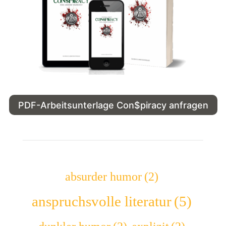
PDF-Arbeitsunterlage Con$piracy anfragen
absurder humor
(2)
anspruchsvolle literatur
(5)