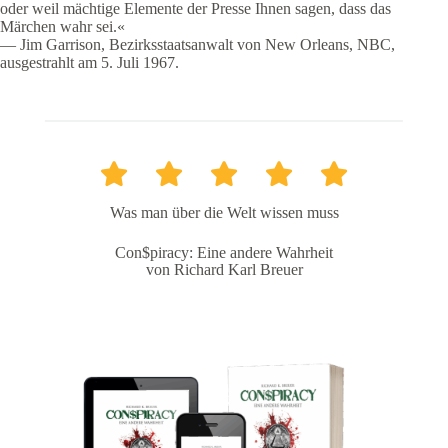
oder weil mächtige Elemente der Presse Ihnen sagen, dass das
Märchen wahr sei.«
— Jim Garrison, Bezirksstaatsanwalt von New Orleans, NBC,
ausgestrahlt am 5. Juli 1967.
Was man über die Welt wissen muss
Con$piracy: Eine andere Wahrheit
von Richard Karl Breuer