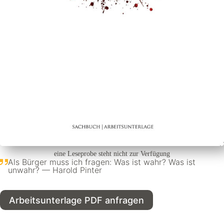
eine Leseprobe steht nicht zur Verfügung
Als Bürger muss ich fragen: Was ist wahr? Was ist
unwahr? — Harold Pinter
Arbeitsunterlage PDF anfragen