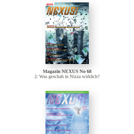
Magazin NEXUS No 68
2: Was geschah in Nizza wirklich?