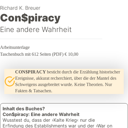
Richard K. Breuer
Con$piracy
Eine andere Wahrheit
Arbeitsunterlage
Taschenbuch mit 612 Seiten (PDF) € 10,00
CON$PIRACY
besticht durch die Erzählung historischer
Ereignisse, akkurat recherchiert, über die der Mantel des
Schweigens ausgebreitet wurde. Keine Theorien. Nur
Fakten & Tatsachen.
Inhalt des Buches?
Con$piracy: Eine andere Wahrheit
Wusstest du, dass der ›Kalte Krieg‹ nur die
Erfindung des Establishments war und der ›War on